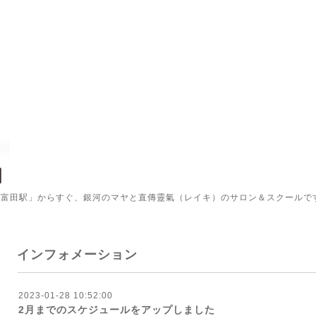
「富田駅」からすぐ、銀河のマヤと直傳靈氣（レイキ）のサロン＆スクールで
インフォメーション
2023-01-28 10:52:00
2月までのスケジュールをアップしました