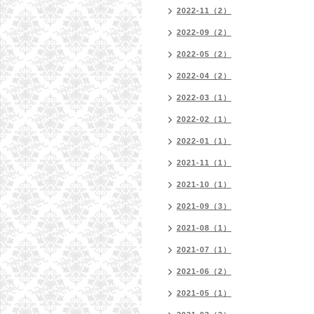
2022-11（2）
2022-09（2）
2022-05（2）
2022-04（2）
2022-03（1）
2022-02（1）
2022-01（1）
2021-11（1）
2021-10（1）
2021-09（3）
2021-08（1）
2021-07（1）
2021-06（2）
2021-05（1）