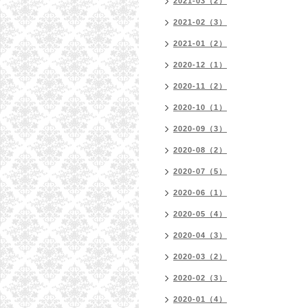
2021-03（2）
2021-02（3）
2021-01（2）
2020-12（1）
2020-11（2）
2020-10（1）
2020-09（3）
2020-08（2）
2020-07（5）
2020-06（1）
2020-05（4）
2020-04（3）
2020-03（2）
2020-02（3）
2020-01（4）