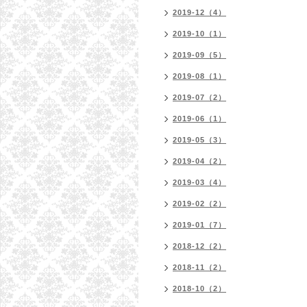
2019-12（4）
2019-10（1）
2019-09（5）
2019-08（1）
2019-07（2）
2019-06（1）
2019-05（3）
2019-04（2）
2019-03（4）
2019-02（2）
2019-01（7）
2018-12（2）
2018-11（2）
2018-10（2）