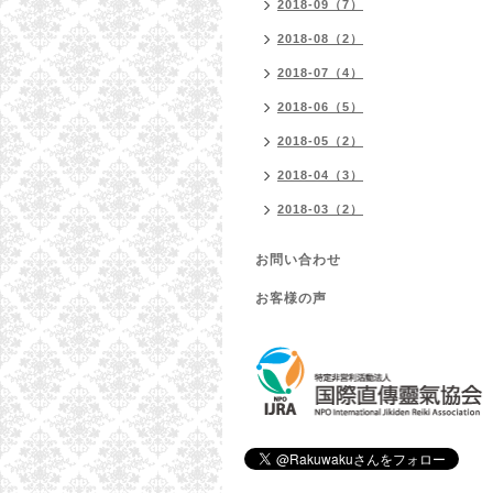
2018-09（7）
2018-08（2）
2018-07（4）
2018-06（5）
2018-05（2）
2018-04（3）
2018-03（2）
お問い合わせ
お客様の声