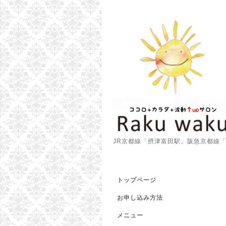
JR京都線「摂津富田駅」阪急京都線
トップページ
お申し込み方法
メニュー