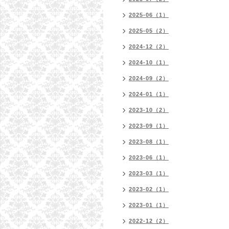
2025-06（1）
2025-05（2）
2024-12（2）
2024-10（1）
2024-09（2）
2024-01（1）
2023-10（2）
2023-09（1）
2023-08（1）
2023-06（1）
2023-03（1）
2023-02（1）
2023-01（1）
2022-12（2）