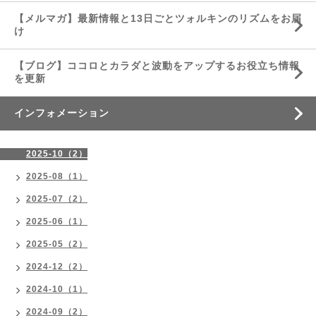
【メルマガ】最新情報と13日ごとツォルキンのリズムをお届
け
【ブログ】ココロとカラダと波動をアップするお役立ち情報
を更新
インフォメーション
2025-10（2）
2025-08（1）
2025-07（2）
2025-06（1）
2025-05（2）
2024-12（2）
2024-10（1）
2024-09（2）