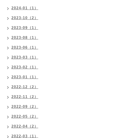
2024-01（1）
2023-10（2）
2023-09（1）
2023-08（1）
2023-06（1）
2023-03（1）
2023-02（1）
2023-01（1）
2022-12（2）
2022-11（2）
2022-09（2）
2022-05（2）
2022-04（2）
2022-03（1）