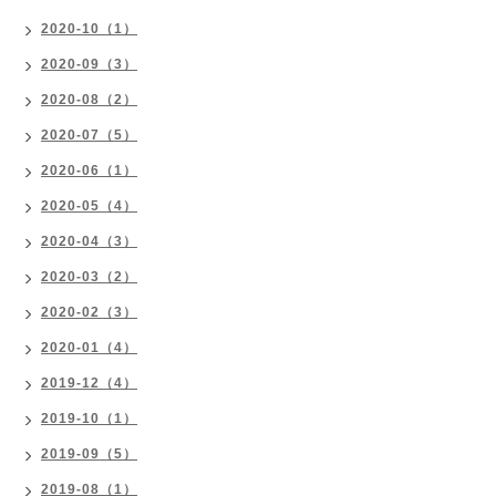
2020-10（1）
2020-09（3）
2020-08（2）
2020-07（5）
2020-06（1）
2020-05（4）
2020-04（3）
2020-03（2）
2020-02（3）
2020-01（4）
2019-12（4）
2019-10（1）
2019-09（5）
2019-08（1）