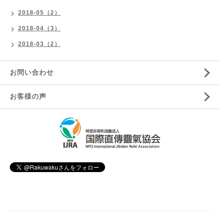
2018-05（2）
2018-04（3）
2018-03（2）
お問い合わせ
お客様の声