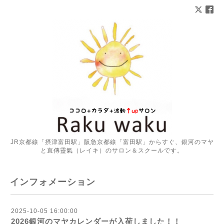
JR京都線「摂津富田駅」阪急京都線「富田駅」からすぐ、銀河のマヤ
と直傳靈氣（レイキ）のサロン＆スクールです。
インフォメーション
2025-10-05 16:00:00
2026銀河のマヤカレンダーが入荷しました！！