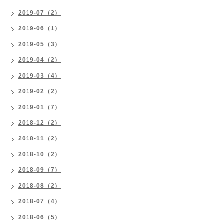
2019-07（2）
2019-06（1）
2019-05（3）
2019-04（2）
2019-03（4）
2019-02（2）
2019-01（7）
2018-12（2）
2018-11（2）
2018-10（2）
2018-09（7）
2018-08（2）
2018-07（4）
2018-06（5）