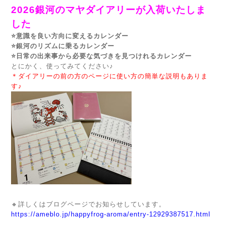
2026銀河のマヤダイアリーが入荷いたしま
した
⭐️意識を良い方向に変えるカレンダー
⭐️銀河のリズムに乗るカレンダー
⭐️日常の出来事から必要な気づきを見つけれるカレンダー
とにかく、使ってみてください♪
＊ダイアリーの前の方のページに使い方の簡単な説明もありま
す♪
🔸詳しくはブログページでお知らせしています。
https://ameblo.jp/happyfrog-aroma/entry-12929387517.html