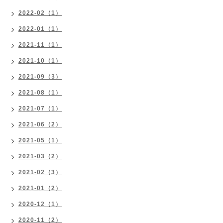
2022-02（1）
2022-01（1）
2021-11（1）
2021-10（1）
2021-09（3）
2021-08（1）
2021-07（1）
2021-06（2）
2021-05（1）
2021-03（2）
2021-02（3）
2021-01（2）
2020-12（1）
2020-11（2）