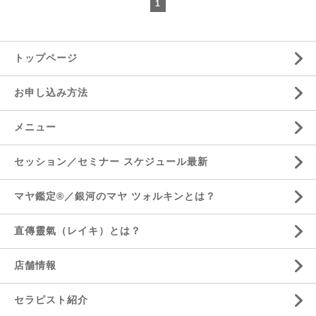
1
トップページ
お申し込み方法
メニュー
セッション／セミナー スケジュール最新
マヤ鑑定®／銀河のマヤ ツォルキンとは？
直傳靈氣（レイキ）とは？
店舗情報
セラピスト紹介