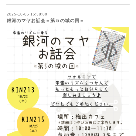
2025-10-05 15:38:00
銀河のマヤお話会＝第５の城の回＝