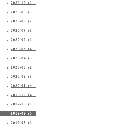
2020-10（1）
2020-09（3）
2020-08（2）
2020-07（5）
2020-06（1）
2020-05（4）
2020-04（3）
2020-03（2）
2020-02（3）
2020-01（4）
2019-12（4）
2019-10（1）
2019-09（5）
2019-08（1）