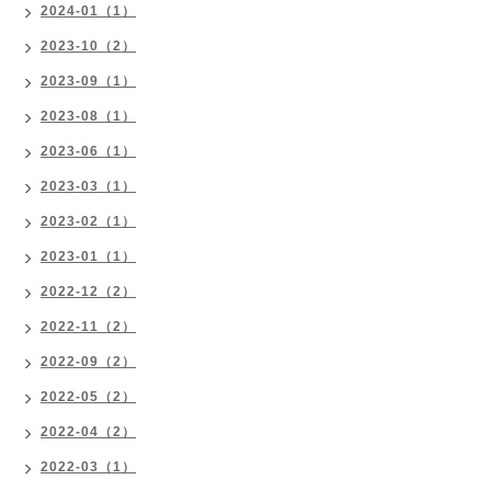
2024-01（1）
2023-10（2）
2023-09（1）
2023-08（1）
2023-06（1）
2023-03（1）
2023-02（1）
2023-01（1）
2022-12（2）
2022-11（2）
2022-09（2）
2022-05（2）
2022-04（2）
2022-03（1）