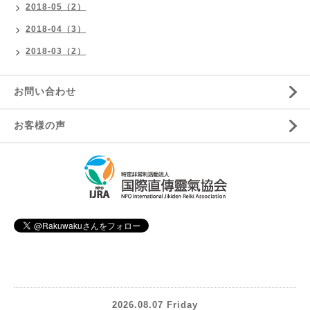
2018-05（2）
2018-04（3）
2018-03（2）
お問い合わせ
お客様の声
2026.08.07 Friday