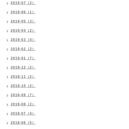
2019-07（2）
2019-06（1）
2019-05（3）
2019-04（2）
2019-03（4）
2019-02（2）
2019-01（7）
2018-12（2）
2018-11（2）
2018-10（2）
2018-09（7）
2018-08（2）
2018-07（4）
2018-06（5）