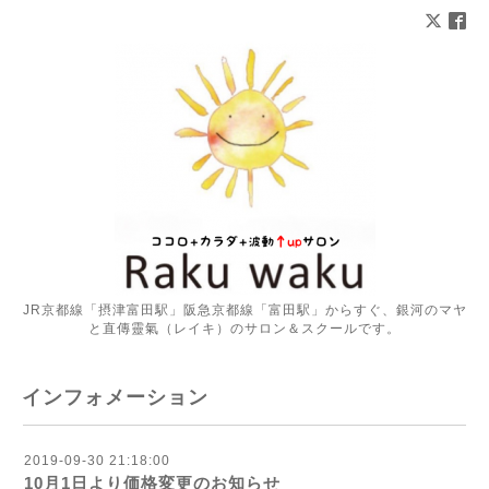
JR京都線「摂津富田駅」阪急京都線「富田駅」からすぐ、銀河のマヤ
と直傳靈氣（レイキ）のサロン＆スクールです。
インフォメーション
2019-09-30 21:18:00
10月1日より価格変更のお知らせ