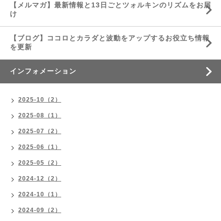
【メルマガ】最新情報と13日ごとツォルキンのリズムをお届
け
【ブログ】ココロとカラダと波動をアップするお役立ち情報
を更新
インフォメーション
2025-10（2）
2025-08（1）
2025-07（2）
2025-06（1）
2025-05（2）
2024-12（2）
2024-10（1）
2024-09（2）