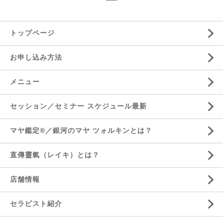
トップページ
お申し込み方法
メニュー
セッション／セミナー スケジュール最新
マヤ鑑定®／銀河のマヤ ツォルキンとは？
直傳靈氣（レイキ）とは？
店舗情報
セラピスト紹介