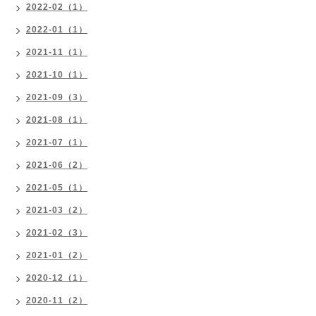
2022-02（1）
2022-01（1）
2021-11（1）
2021-10（1）
2021-09（3）
2021-08（1）
2021-07（1）
2021-06（2）
2021-05（1）
2021-03（2）
2021-02（3）
2021-01（2）
2020-12（1）
2020-11（2）