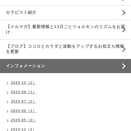
セラピスト紹介
【メルマガ】最新情報と13日ごとツォルキンのリズムをお届
け
【ブログ】ココロとカラダと波動をアップするお役立ち情報
を更新
インフォメーション
2025-10（2）
2025-08（1）
2025-07（2）
2025-06（1）
2025-05（2）
2024-12（2）