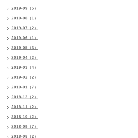
2019-09（5）
2019-08（1）
2019-07（2）
2019-06（1）
2019-05（3）
2019-04（2）
2019-03（4）
2019-02（2）
2019-01（7）
2018-12（2）
2018-11（2）
2018-10（2）
2018-09（7）
2018-08（2）