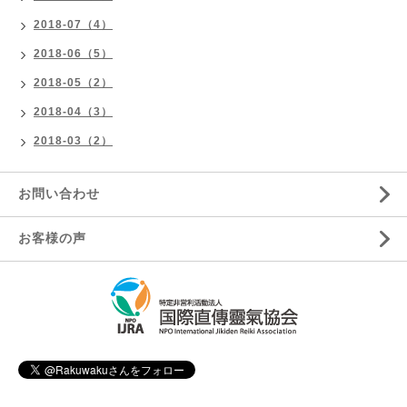
2018-07（4）
2018-06（5）
2018-05（2）
2018-04（3）
2018-03（2）
お問い合わせ
お客様の声