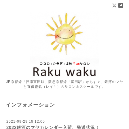
JR京都線「摂津富田駅」阪急京都線「富田駅」からすぐ、銀河のマヤ
と直傳靈氣（レイキ）のサロン＆スクールです。
インフォメーション
2021-09-29 18:12:00
2022銀河のマヤカレンダー入荷、発送状況！