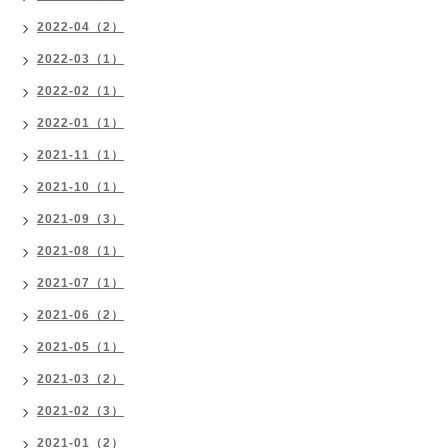
2022-04（2）
2022-03（1）
2022-02（1）
2022-01（1）
2021-11（1）
2021-10（1）
2021-09（3）
2021-08（1）
2021-07（1）
2021-06（2）
2021-05（1）
2021-03（2）
2021-02（3）
2021-01（2）