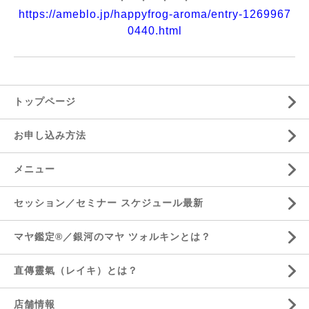
https://ameblo.jp/happyfrog-aroma/entry-1269967
0440.html
トップページ
お申し込み方法
メニュー
セッション／セミナー スケジュール最新
マヤ鑑定®／銀河のマヤ ツォルキンとは？
直傳靈氣（レイキ）とは？
店舗情報