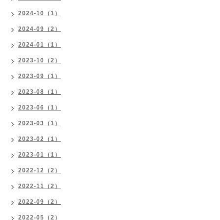
2024-10（1）
2024-09（2）
2024-01（1）
2023-10（2）
2023-09（1）
2023-08（1）
2023-06（1）
2023-03（1）
2023-02（1）
2023-01（1）
2022-12（2）
2022-11（2）
2022-09（2）
2022-05（2）