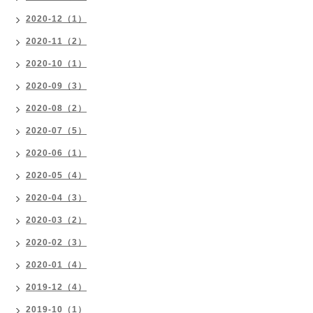
2020-12（1）
2020-11（2）
2020-10（1）
2020-09（3）
2020-08（2）
2020-07（5）
2020-06（1）
2020-05（4）
2020-04（3）
2020-03（2）
2020-02（3）
2020-01（4）
2019-12（4）
2019-10（1）