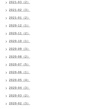
2021-03（2）
2021-02（3）
2021-01（2）
2020-12（1）
2020-11（2）
2020-10（1）
2020-09（3）
2020-08（2）
2020-07（5）
2020-06（1）
2020-05（4）
2020-04（3）
2020-03（2）
2020-02（3）