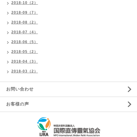
2018-10（2）
2018-09（7）
2018-08（2）
2018-07（4）
2018-06（5）
2018-05（2）
2018-04（3）
2018-03（2）
お問い合わせ
お客様の声