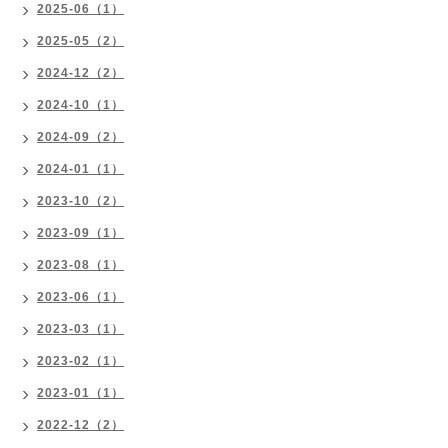
2025-06（1）
2025-05（2）
2024-12（2）
2024-10（1）
2024-09（2）
2024-01（1）
2023-10（2）
2023-09（1）
2023-08（1）
2023-06（1）
2023-03（1）
2023-02（1）
2023-01（1）
2022-12（2）