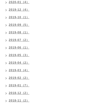
2020-01（4）
2019-12（4）
2019-10（1）
2019-09（5）
2019-08（1）
2019-07（2）
2019-06（1）
2019-05（3）
2019-04（2）
2019-03（4）
2019-02（2）
2019-01（7）
2018-12（2）
2018-11（2）