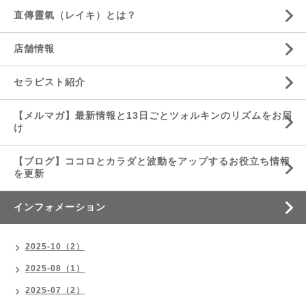
直傳靈氣（レイキ）とは？
店舗情報
セラピスト紹介
【メルマガ】最新情報と13日ごとツォルキンのリズムをお届
け
【ブログ】ココロとカラダと波動をアップするお役立ち情報
を更新
インフォメーション
2025-10（2）
2025-08（1）
2025-07（2）