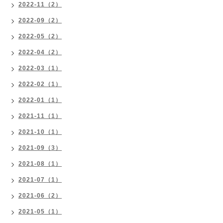
2022-11（2）
2022-09（2）
2022-05（2）
2022-04（2）
2022-03（1）
2022-02（1）
2022-01（1）
2021-11（1）
2021-10（1）
2021-09（3）
2021-08（1）
2021-07（1）
2021-06（2）
2021-05（1）