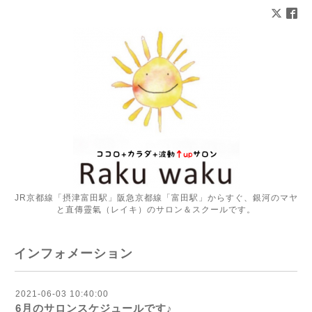
JR京都線「摂津富田駅」阪急京都線「富田駅」からすぐ、銀河のマヤ
と直傳靈氣（レイキ）のサロン＆スクールです。
インフォメーション
2021-06-03 10:40:00
6月のサロンスケジュールです♪