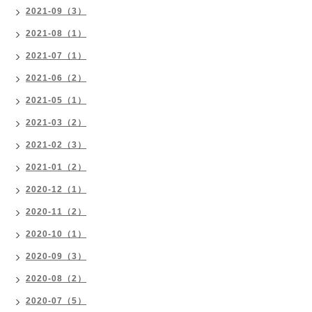
2021-09（3）
2021-08（1）
2021-07（1）
2021-06（2）
2021-05（1）
2021-03（2）
2021-02（3）
2021-01（2）
2020-12（1）
2020-11（2）
2020-10（1）
2020-09（3）
2020-08（2）
2020-07（5）