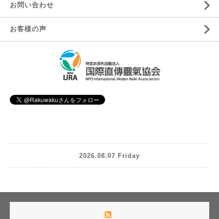
お問い合わせ
お客様の声
2026.08.07 Friday