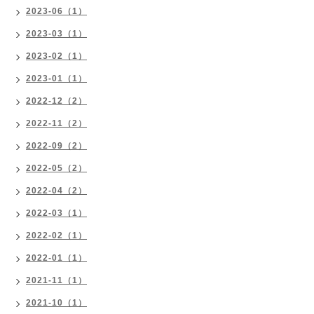
2023-06（1）
2023-03（1）
2023-02（1）
2023-01（1）
2022-12（2）
2022-11（2）
2022-09（2）
2022-05（2）
2022-04（2）
2022-03（1）
2022-02（1）
2022-01（1）
2021-11（1）
2021-10（1）