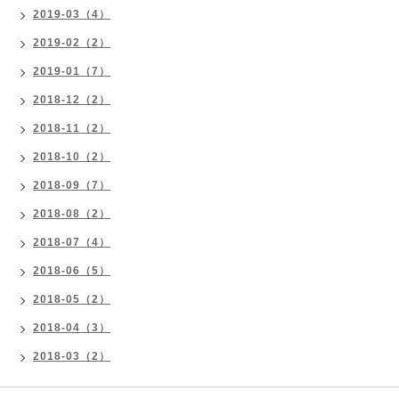
2019-03（4）
2019-02（2）
2019-01（7）
2018-12（2）
2018-11（2）
2018-10（2）
2018-09（7）
2018-08（2）
2018-07（4）
2018-06（5）
2018-05（2）
2018-04（3）
2018-03（2）