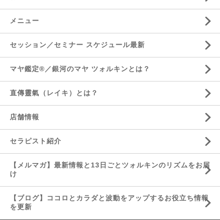
メニュー
セッション／セミナー スケジュール最新
マヤ鑑定®／銀河のマヤ ツォルキンとは？
直傳靈氣（レイキ）とは？
店舗情報
セラピスト紹介
【メルマガ】最新情報と13日ごとツォルキンのリズムをお届
け
【ブログ】ココロとカラダと波動をアップするお役立ち情報
を更新