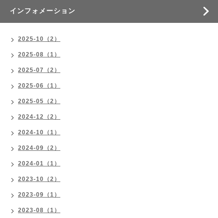
インフォメーション
2025-10（2）
2025-08（1）
2025-07（2）
2025-06（1）
2025-05（2）
2024-12（2）
2024-10（1）
2024-09（2）
2024-01（1）
2023-10（2）
2023-09（1）
2023-08（1）