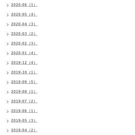
2020-06（1）
2020-05（4）
2020-04（3）
2020-03（2）
2020-02（3）
2020-01（4）
2019-12（4）
2019-10（1）
2019-09（5）
2019-08（1）
2019-07（2）
2019-06（1）
2019-05（3）
2019-04（2）