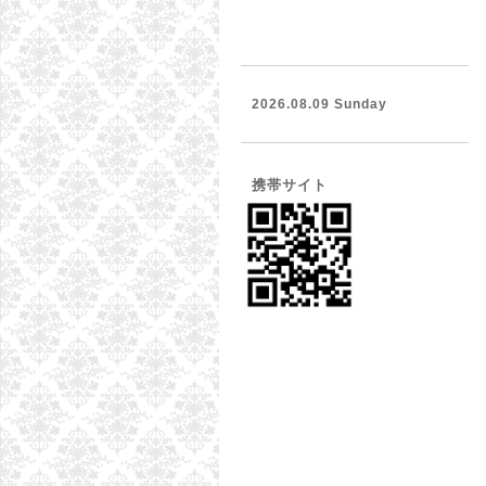
2026.08.09 Sunday
携帯サイト