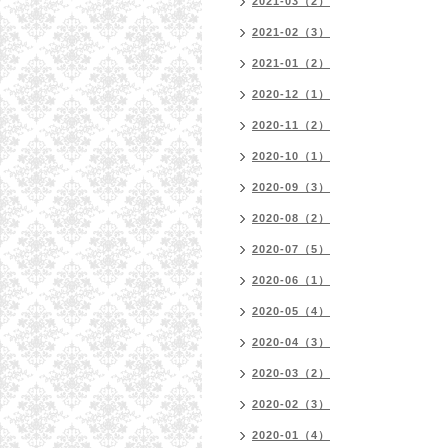
2021-03（2）
2021-02（3）
2021-01（2）
2020-12（1）
2020-11（2）
2020-10（1）
2020-09（3）
2020-08（2）
2020-07（5）
2020-06（1）
2020-05（4）
2020-04（3）
2020-03（2）
2020-02（3）
2020-01（4）