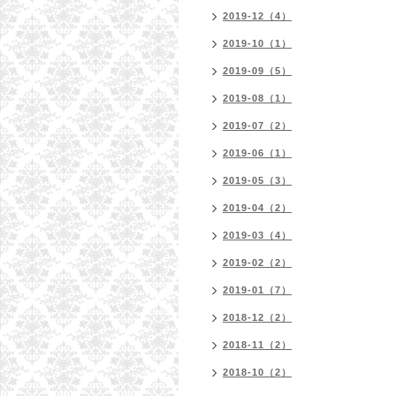
2019-12（4）
2019-10（1）
2019-09（5）
2019-08（1）
2019-07（2）
2019-06（1）
2019-05（3）
2019-04（2）
2019-03（4）
2019-02（2）
2019-01（7）
2018-12（2）
2018-11（2）
2018-10（2）