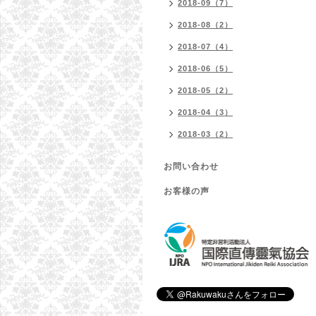
2018-09（7）
2018-08（2）
2018-07（4）
2018-06（5）
2018-05（2）
2018-04（3）
2018-03（2）
お問い合わせ
お客様の声