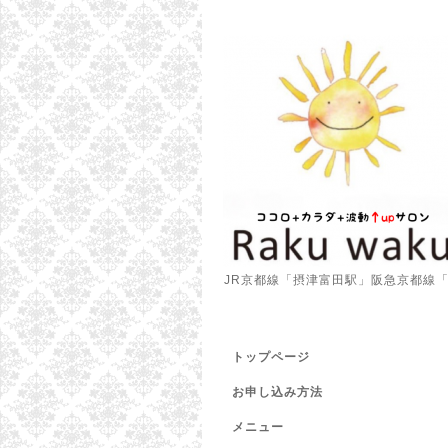
JR京都線「摂津富田駅」阪急京都線
トップページ
お申し込み方法
メニュー