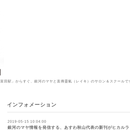
「富田駅」からすぐ、銀河のマヤと直傳靈氣（レイキ）のサロン＆スクールで
インフォメーション
2019-05-15 10:04:00
銀河のマヤ情報を発信する、あすわ秋山代表の新刊がヒカルラ