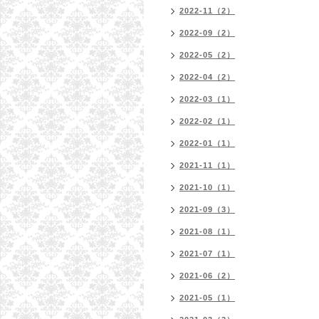
2022-11（2）
2022-09（2）
2022-05（2）
2022-04（2）
2022-03（1）
2022-02（1）
2022-01（1）
2021-11（1）
2021-10（1）
2021-09（3）
2021-08（1）
2021-07（1）
2021-06（2）
2021-05（1）