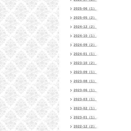
2025-06（1）
2025-05（2）
2024-12（2）
2024-10（1）
2024-09（2）
2024-01（1）
2023-10（2）
2023-09（1）
2023-08（1）
2023-06（1）
2023-03（1）
2023-02（1）
2023-01（1）
2022-12（2）