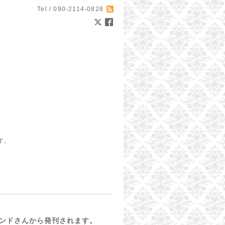
Tel / 090-2114-0828
す。
ンドさんから発刊されます。