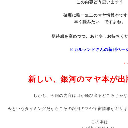
この内容どう思います？
確実に唯一無二のマヤ情報本です
早く読みたい
ですよね。
期待感を高めつつ、あと少しお待ちく
ヒカルランドさんの新刊ペー
↓ ↓ ↓ 
新しい、銀河のマヤ本が出
しかも、今回の内容は目が飛び出るどころじゃな
今というタイミングだからこその銀河のマヤ宇宙情報がギリギ
この本は