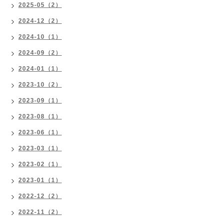
2025-05（2）
2024-12（2）
2024-10（1）
2024-09（2）
2024-01（1）
2023-10（2）
2023-09（1）
2023-08（1）
2023-06（1）
2023-03（1）
2023-02（1）
2023-01（1）
2022-12（2）
2022-11（2）