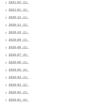
2021-02（3）
2021-01（2）
2020-12（1）
2020-11（2）
2020-10（1）
2020-09（3）
2020-08（2）
2020-07（5）
2020-06（1）
2020-05（4）
2020-04（3）
2020-03（2）
2020-02（3）
2020-01（4）