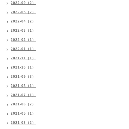
2022-09（2）
2022-05（2）
2022-04（2）
2022-03（1）
2022-02（1）
2022-01（1）
2021-11（1）
2021-10（1）
2021-09（3）
2021-08（1）
2021-07（1）
2021-06（2）
2021-05（1）
2021-03（2）