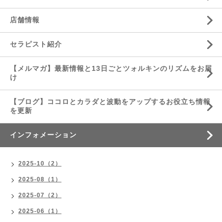
店舗情報
セラピスト紹介
【メルマガ】最新情報と13日ごとツォルキンのリズムをお届
け
【ブログ】ココロとカラダと波動をアップするお役立ち情報
を更新
インフォメーション
2025-10（2）
2025-08（1）
2025-07（2）
2025-06（1）