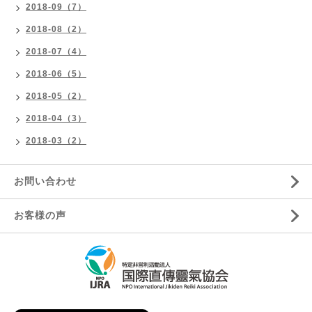
2018-09（7）
2018-08（2）
2018-07（4）
2018-06（5）
2018-05（2）
2018-04（3）
2018-03（2）
お問い合わせ
お客様の声