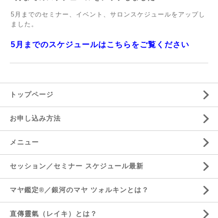
5月までのセミナー、イベント、サロンスケジュールをアップし
ました。
5月までのスケジュールはこちらをご覧ください
トップページ
お申し込み方法
メニュー
セッション／セミナー スケジュール最新
マヤ鑑定®／銀河のマヤ ツォルキンとは？
直傳靈氣（レイキ）とは？