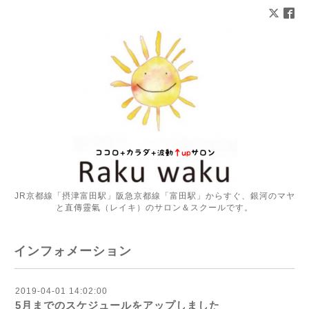
JR京都線「摂津富田駅」阪急京都線「富田駅」からすぐ、銀河のマヤ
と直傳靈氣（レイキ）のサロン＆スクールです。
インフォメーション
2019-04-01 14:02:00
5月までのスケジュールをアップしました