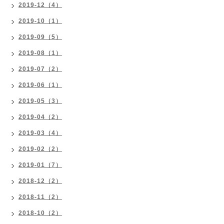
2019-12（4）
2019-10（1）
2019-09（5）
2019-08（1）
2019-07（2）
2019-06（1）
2019-05（3）
2019-04（2）
2019-03（4）
2019-02（2）
2019-01（7）
2018-12（2）
2018-11（2）
2018-10（2）