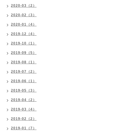
2020-03（2）
2020-02（3）
2020-01（4）
2019-12（4）
2019-10（1）
2019-09（5）
2019-08（1）
2019-07（2）
2019-06（1）
2019-05（3）
2019-04（2）
2019-03（4）
2019-02（2）
2019-01（7）