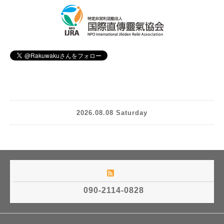
2026.08.08 Saturday
090-2114-0828