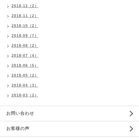
2018-12（2）
2018-11（2）
2018-10（2）
2018-09（7）
2018-08（2）
2018-07（4）
2018-06（5）
2018-05（2）
2018-04（3）
2018-03（2）
お問い合わせ
お客様の声