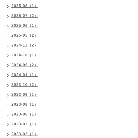
2025-08（1）
2025-07（2）
2025-06（1）
2025-05（2）
2024-12（2）
2024-10（1）
2024-09（2）
2024-01（1）
2023-10（2）
2023-09（1）
2023-08（1）
2023-06（1）
2023-03（1）
2023-02（1）