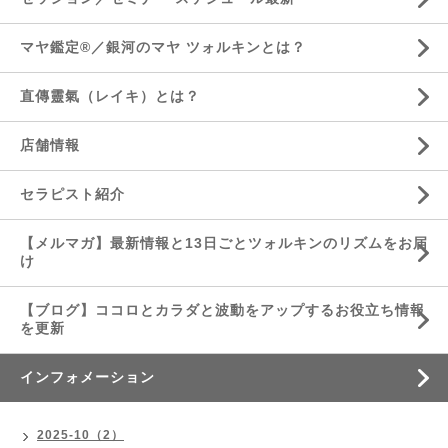
マヤ鑑定®／銀河のマヤ ツォルキンとは？
直傳靈氣（レイキ）とは？
店舗情報
セラピスト紹介
【メルマガ】最新情報と13日ごとツォルキンのリズムをお届
け
【ブログ】ココロとカラダと波動をアップするお役立ち情報
を更新
インフォメーション
2025-10（2）