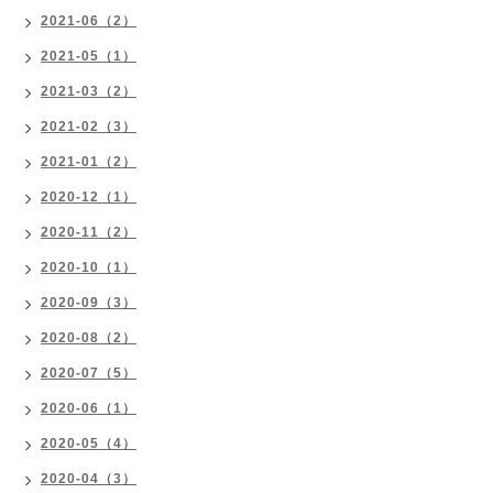
2021-06（2）
2021-05（1）
2021-03（2）
2021-02（3）
2021-01（2）
2020-12（1）
2020-11（2）
2020-10（1）
2020-09（3）
2020-08（2）
2020-07（5）
2020-06（1）
2020-05（4）
2020-04（3）