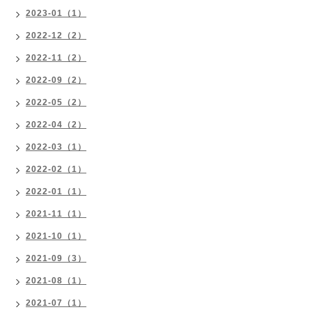
2023-01（1）
2022-12（2）
2022-11（2）
2022-09（2）
2022-05（2）
2022-04（2）
2022-03（1）
2022-02（1）
2022-01（1）
2021-11（1）
2021-10（1）
2021-09（3）
2021-08（1）
2021-07（1）