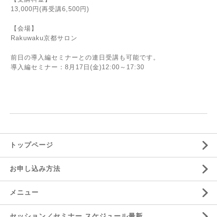
13,000円(再受講6,500円)
【会場】
Rakuwaku京都サロン
前日の導入編セミナーとの連日受講も可能です。
導入編セミナー：8月17日(金)12:00～17:30
トップページ
お申し込み方法
メニュー
セッション／セミナー スケジュール最新